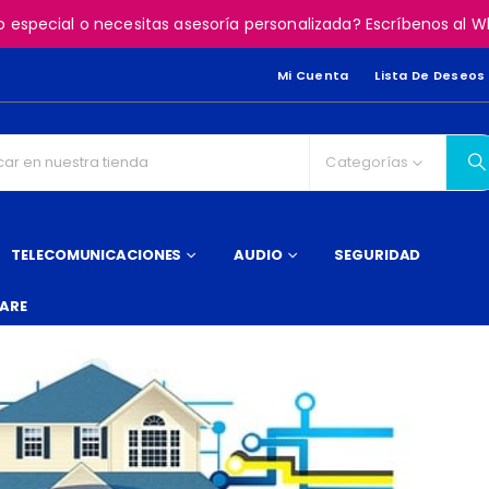
o especial o necesitas asesoría personalizada? Escríbenos al
Mi Cuenta
Lista De Deseos
Categorías
TELECOMUNICACIONES
AUDIO
SEGURIDAD
ARE