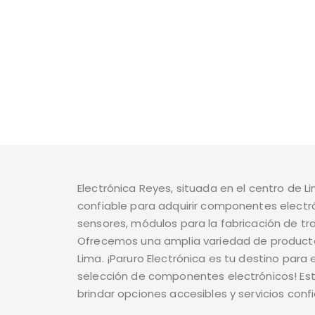
Electrónica Reyes, situada en el centro de Li
confiable para adquirir componentes electró
sensores, módulos para la fabricación de t
Ofrecemos una amplia variedad de producto
Lima. ¡Paruro Electrónica es tu destino para
selección de componentes electrónicos! 
brindar opciones accesibles y servicios confi