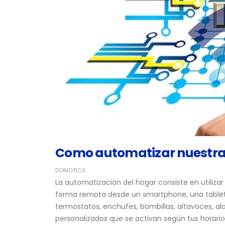
Como automatizar nuestra
DOMOTICA
La automatización del hogar consiste en utilizar
forma remota desde un smartphone, una tablet 
termostatos, enchufes, bombillas, altavoces, a
personalizados que se activan según tus horarios