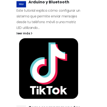
Arduino y Bluetooth
Mar
Este tutorial explica cómo configurar un
sistema que permite enviar mensajes
desde tu teléfono móvil a una matriz
LED utilizando...
leer más