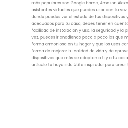
más populares son Google Home, Amazon Alexa,
asistentes virtuales que puedes usar con tu vo
donde puedes ver el estado de tus dispositivos y 
adecuados para tu casa, debes tener en cuenta va
facilidad de instalación y uso, la seguridad y la
vez, puedes ir añadiendo poco a poco los que má
forma armoniosa en tu hogar y que los uses con
forma de mejorar tu calidad de vida y de aprovec
dispositivos que más se adapten a ti y a tu casa
artículo te haya sido útil e inspirador para crear