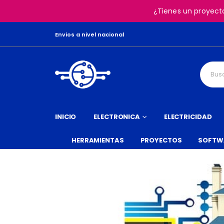
¿Tienes un proyect
Envios a nivel nacional
INICIO
ELECTRONICA
ELECTRICIDAD
HERRAMIENTAS
PROYECTOS
SOFTW