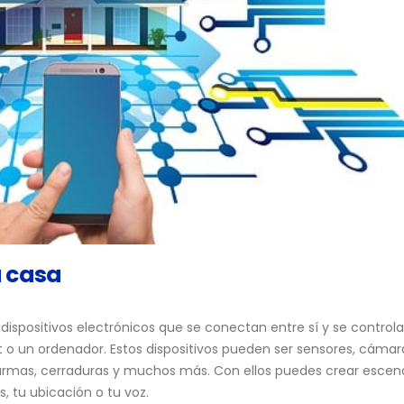
 casa
 dispositivos electrónicos que se conectan entre sí y se control
o un ordenador. Estos dispositivos pueden ser sensores, cámar
larmas, cerraduras y muchos más. Con ellos puedes crear escen
, tu ubicación o tu voz.